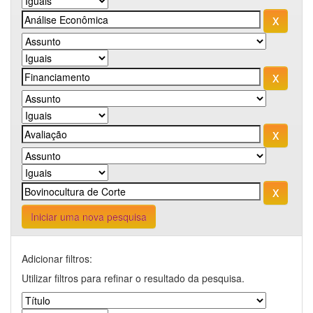
Iniciar uma nova pesquisa
Adicionar filtros:
Utilizar filtros para refinar o resultado da pesquisa.