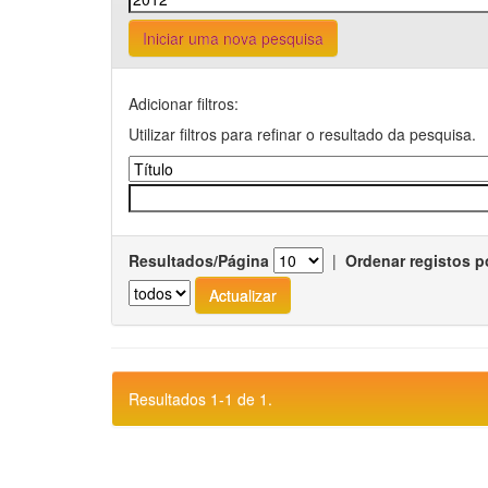
Iniciar uma nova pesquisa
Adicionar filtros:
Utilizar filtros para refinar o resultado da pesquisa.
Resultados/Página
|
Ordenar registos p
Resultados 1-1 de 1.