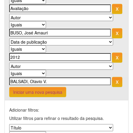
Iniciar uma nova pesquisa
Adicionar filtros:
Utilizar filtros para refinar o resultado da pesquisa.