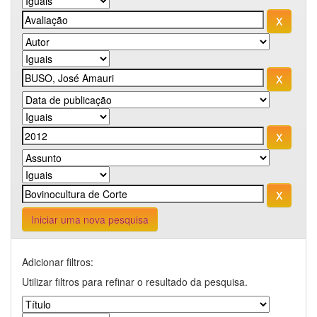
Iniciar uma nova pesquisa
Adicionar filtros:
Utilizar filtros para refinar o resultado da pesquisa.