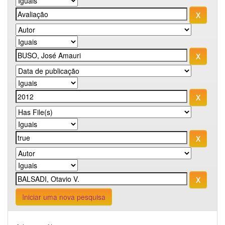
Iniciar uma nova pesquisa