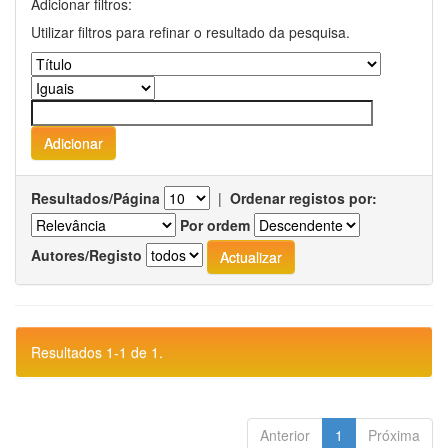
Adicionar filtros:
Utilizar filtros para refinar o resultado da pesquisa.
Resultados/Página
|
Ordenar registos por:
Por ordem
Autores/Registo
Resultados 1-1 de 1.
Anterior
1
Próxima