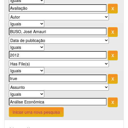
Iniciar uma nova pesquisa