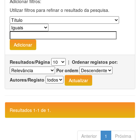
Adicionar filtros:
Utilizar filtros para refinar o resultado da pesquisa.
Resultados/Página
|
Ordenar registos por:
Por ordem
Autores/Registo
Resultados 1-1 de 1.
Anterior
1
Próxima