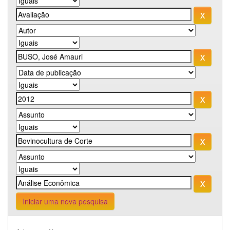
Iniciar uma nova pesquisa