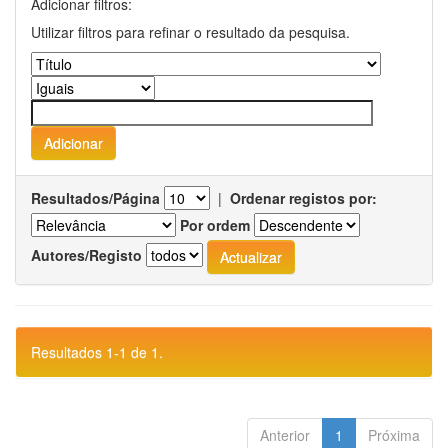
Adicionar filtros:
Utilizar filtros para refinar o resultado da pesquisa.
Resultados/Página
|
Ordenar registos por:
Por ordem
Autores/Registo
Resultados 1-1 de 1.
Anterior
1
Próxima