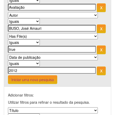
Iniciar uma nova pesquisa
Adicionar filtros:
Utilizar filtros para refinar o resultado da pesquisa.