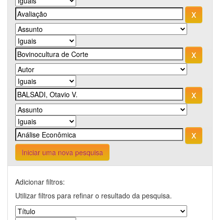
Iniciar uma nova pesquisa
Adicionar filtros:
Utilizar filtros para refinar o resultado da pesquisa.