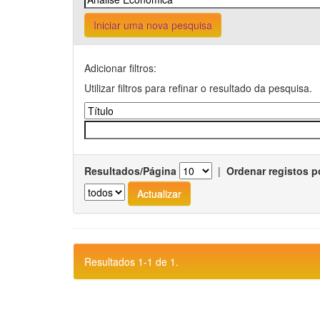
Iniciar uma nova pesquisa
Adicionar filtros:
Utilizar filtros para refinar o resultado da pesquisa.
Resultados/Página
|
Ordenar registos p
Resultados 1-1 de 1.