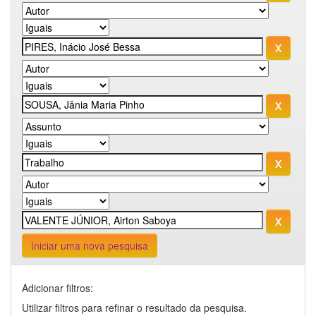
Iniciar uma nova pesquisa
Adicionar filtros:
Utilizar filtros para refinar o resultado da pesquisa.