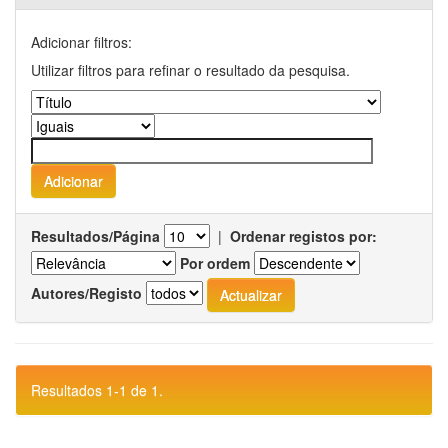
Adicionar filtros:
Utilizar filtros para refinar o resultado da pesquisa.
Resultados/Página
|
Ordenar registos por:
Por ordem
Autores/Registo
Resultados 1-1 de 1.