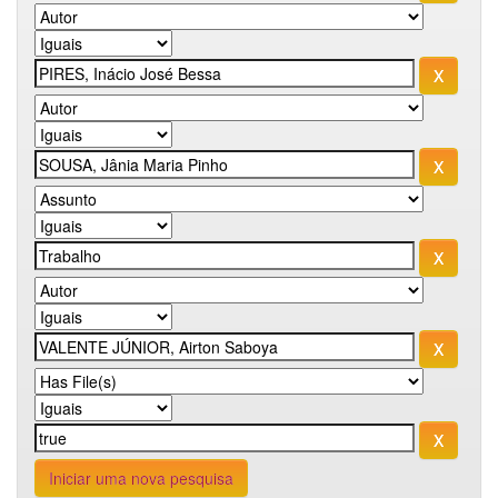
Iniciar uma nova pesquisa