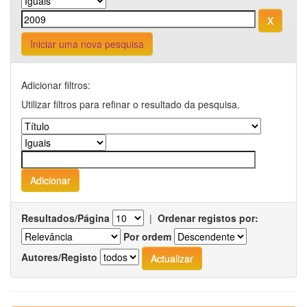
Iniciar uma nova pesquisa
Adicionar filtros:
Utilizar filtros para refinar o resultado da pesquisa.
Resultados/Página
|
Ordenar registos por:
Por ordem
Autores/Registo