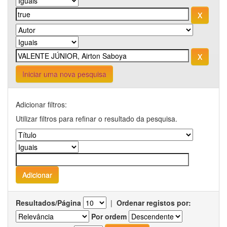
Iniciar uma nova pesquisa
Adicionar filtros:
Utilizar filtros para refinar o resultado da pesquisa.
Resultados/Página
|
Ordenar registos por:
Por ordem