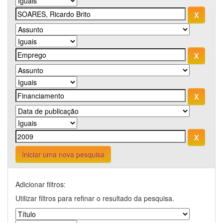
Iniciar uma nova pesquisa
Adicionar filtros:
Utilizar filtros para refinar o resultado da pesquisa.