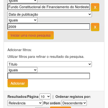
Iniciar uma nova pesquisa
Adicionar filtros:
Utilizar filtros para refinar o resultado da pesquisa.
Resultados/Página
|
Ordenar registos por:
Por ordem