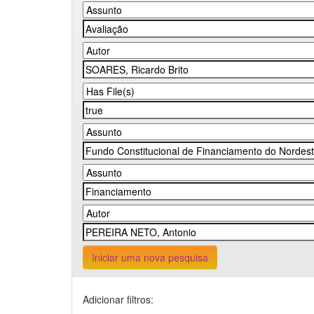
Iniciar uma nova pesquisa
Adicionar filtros: