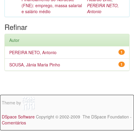
(FNE): emprego, massa salarial
PEREIRA NETO,
e salário médio
Antonio
Refinar
Autor
PEREIRA NETO, Antonio
1
SOUSA, Jânia Maria Pinho
1
Theme by
DSpace Software
Copyright © 2002-2009 The DSpace Foundation -
Comentários