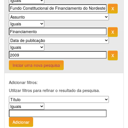
Iniciar uma nova pesquisa
Adicionar filtros:
Utilizar filtros para refinar o resultado da pesquisa.