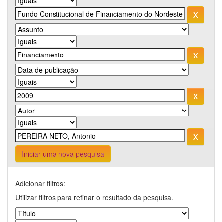
Iniciar uma nova pesquisa
Adicionar filtros:
Utilizar filtros para refinar o resultado da pesquisa.