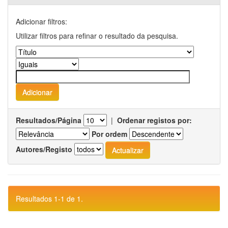
Adicionar filtros:
Utilizar filtros para refinar o resultado da pesquisa.
Resultados/Página
|
Ordenar registos por:
Por ordem
Autores/Registo
Resultados 1-1 de 1.