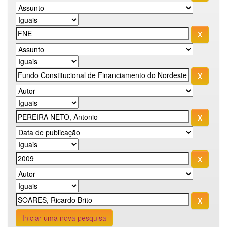
Iniciar uma nova pesquisa