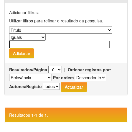
Adicionar filtros:
Utilizar filtros para refinar o resultado da pesquisa.
Resultados/Página
|
Ordenar registos por:
Por ordem
Autores/Registo
Resultados 1-1 de 1.