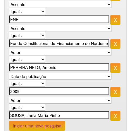
Iniciar uma nova pesquisa