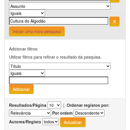
Iniciar uma nova pesquisa
Adicionar filtros:
Utilizar filtros para refinar o resultado da pesquisa.
Resultados/Página
|
Ordenar registos por:
Por ordem
Autores/Registo