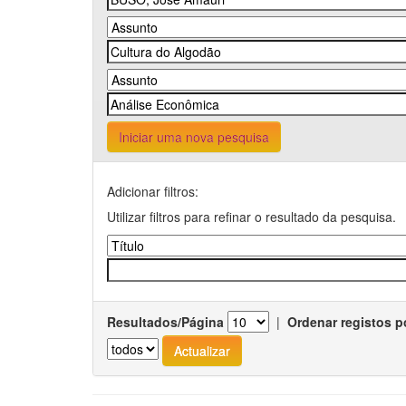
Iniciar uma nova pesquisa
Adicionar filtros:
Utilizar filtros para refinar o resultado da pesquisa.
Resultados/Página
|
Ordenar registos p