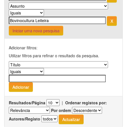
Iniciar uma nova pesquisa
Adicionar filtros:
Utilizar filtros para refinar o resultado da pesquisa.
Resultados/Página
|
Ordenar registos por:
Por ordem
Autores/Registo