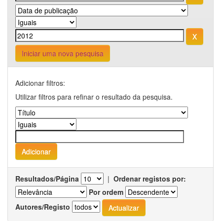
Iniciar uma nova pesquisa
Adicionar filtros:
Utilizar filtros para refinar o resultado da pesquisa.
Resultados/Página
|
Ordenar registos por:
Por ordem
Autores/Registo