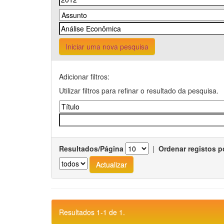
Iniciar uma nova pesquisa
Adicionar filtros:
Utilizar filtros para refinar o resultado da pesquisa.
Resultados/Página
|
Ordenar registos p
Resultados 1-1 de 1.