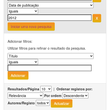
Iniciar uma nova pesquisa
Adicionar filtros:
Utilizar filtros para refinar o resultado da pesquisa.
Resultados/Página
|
Ordenar registos por:
Por ordem
Autores/Registo