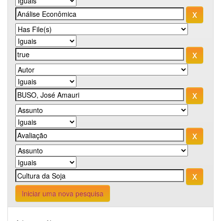
Iniciar uma nova pesquisa