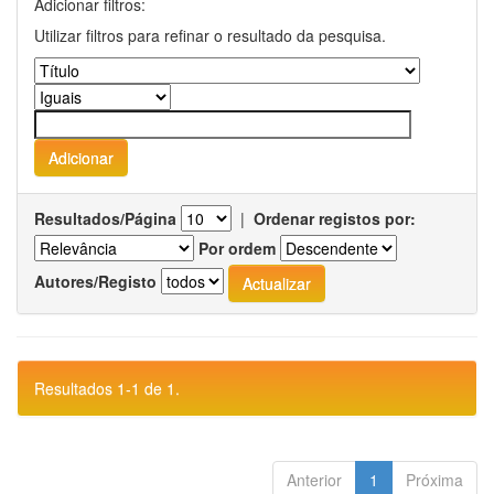
Adicionar filtros:
Utilizar filtros para refinar o resultado da pesquisa.
Resultados/Página
|
Ordenar registos por:
Por ordem
Autores/Registo
Resultados 1-1 de 1.
Anterior
1
Próxima