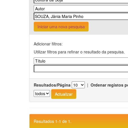
Iniciar uma nova pesquisa
Adicionar filtros:
Utilizar filtros para refinar o resultado da pesquisa.
Resultados/Página
|
Ordenar registos p
Resultados 1-1 de 1.