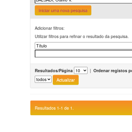
Iniciar uma nova pesquisa
Adicionar filtros:
Utilizar filtros para refinar o resultado da pesquisa.
Resultados/Página
|
Ordenar registos p
Resultados 1-1 de 1.