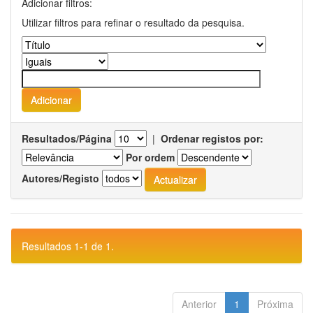
Adicionar filtros:
Utilizar filtros para refinar o resultado da pesquisa.
Resultados/Página
|
Ordenar registos por:
Por ordem
Autores/Registo
Resultados 1-1 de 1.
Anterior
1
Próxima