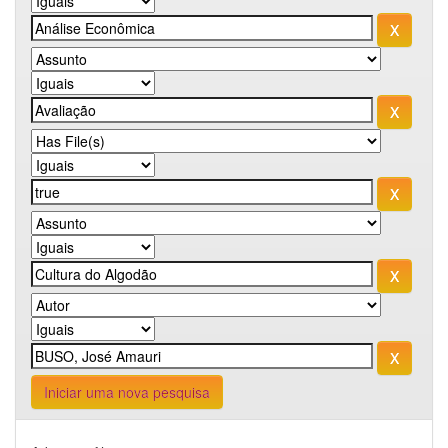
Iniciar uma nova pesquisa