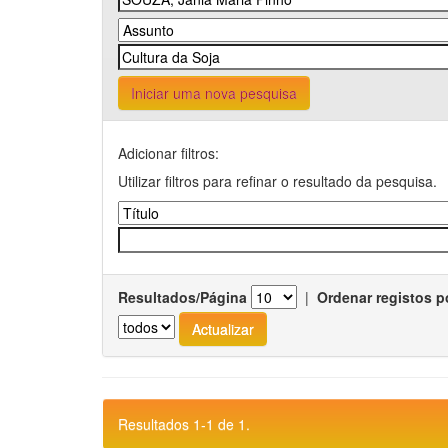
Iniciar uma nova pesquisa
Adicionar filtros:
Utilizar filtros para refinar o resultado da pesquisa.
Resultados/Página
|
Ordenar registos p
Resultados 1-1 de 1.