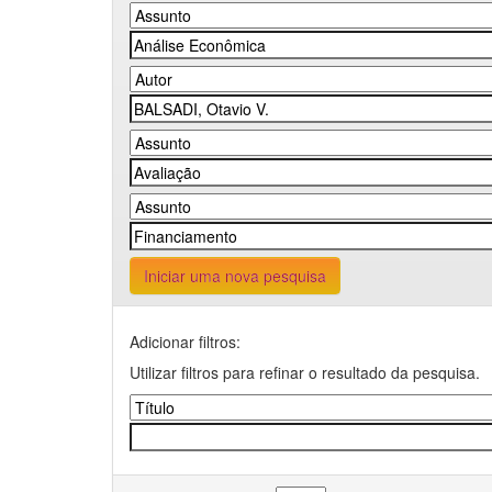
Iniciar uma nova pesquisa
Adicionar filtros:
Utilizar filtros para refinar o resultado da pesquisa.