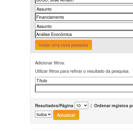
Iniciar uma nova pesquisa
Adicionar filtros:
Utilizar filtros para refinar o resultado da pesquisa.
Resultados/Página
|
Ordenar registos p