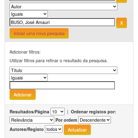
Iniciar uma nova pesquisa
Adicionar filtros:
Utilizar filtros para refinar o resultado da pesquisa.
Resultados/Página
|
Ordenar registos por:
Por ordem
Autores/Registo