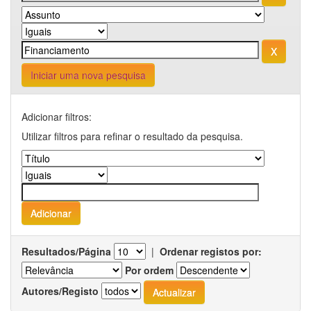
Iniciar uma nova pesquisa
Adicionar filtros:
Utilizar filtros para refinar o resultado da pesquisa.
Resultados/Página
|
Ordenar registos por:
Por ordem
Autores/Registo