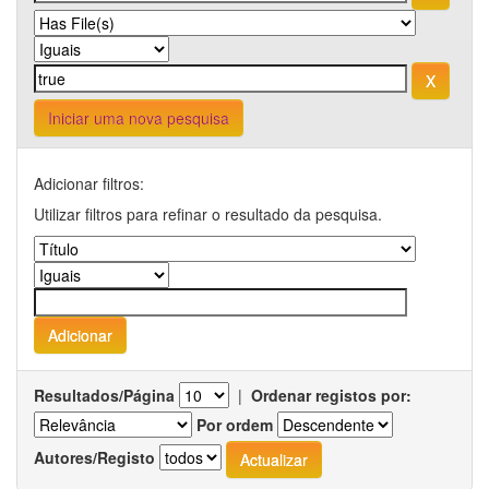
Iniciar uma nova pesquisa
Adicionar filtros:
Utilizar filtros para refinar o resultado da pesquisa.
Resultados/Página
|
Ordenar registos por:
Por ordem
Autores/Registo