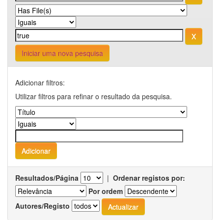
Iniciar uma nova pesquisa
Adicionar filtros:
Utilizar filtros para refinar o resultado da pesquisa.
Resultados/Página
|
Ordenar registos por:
Por ordem
Autores/Registo