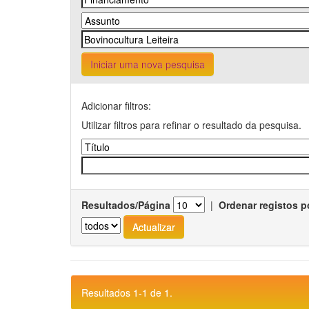
Iniciar uma nova pesquisa
Adicionar filtros:
Utilizar filtros para refinar o resultado da pesquisa.
Resultados/Página
|
Ordenar registos p
Resultados 1-1 de 1.