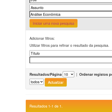
Iniciar uma nova pesquisa
Adicionar filtros:
Utilizar filtros para refinar o resultado da pesquisa.
Resultados/Página
|
Ordenar registos p
Resultados 1-1 de 1.