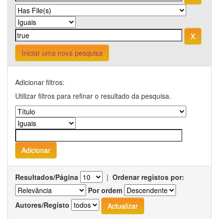
Iniciar uma nova pesquisa
Adicionar filtros:
Utilizar filtros para refinar o resultado da pesquisa.
Resultados/Página
|
Ordenar registos por:
Por ordem
Autores/Registo