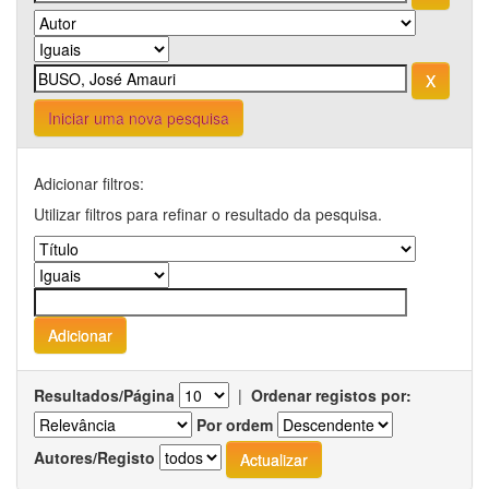
Iniciar uma nova pesquisa
Adicionar filtros:
Utilizar filtros para refinar o resultado da pesquisa.
Resultados/Página
|
Ordenar registos por:
Por ordem
Autores/Registo