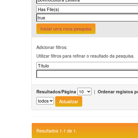
Iniciar uma nova pesquisa
Adicionar filtros:
Utilizar filtros para refinar o resultado da pesquisa.
Resultados/Página
|
Ordenar registos p
Resultados 1-1 de 1.