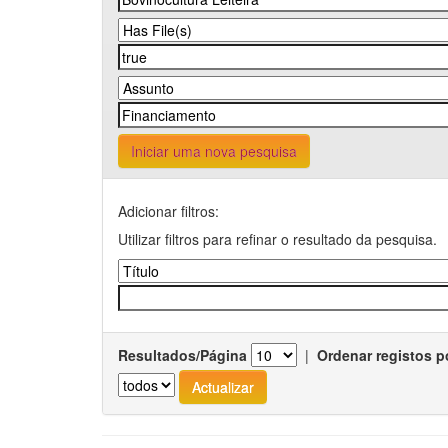
Iniciar uma nova pesquisa
Adicionar filtros:
Utilizar filtros para refinar o resultado da pesquisa.
Resultados/Página
|
Ordenar registos p