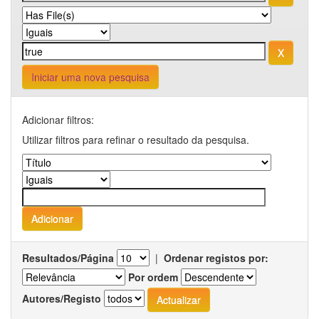
Iniciar uma nova pesquisa
Adicionar filtros:
Utilizar filtros para refinar o resultado da pesquisa.
Resultados/Página
|
Ordenar registos por:
Por ordem
Autores/Registo