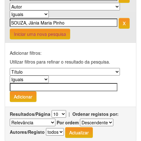
Iniciar uma nova pesquisa
Adicionar filtros:
Utilizar filtros para refinar o resultado da pesquisa.
Resultados/Página
|
Ordenar registos por:
Por ordem
Autores/Registo