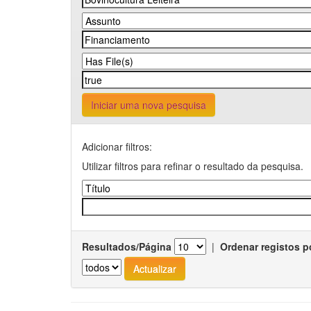
Iniciar uma nova pesquisa
Adicionar filtros:
Utilizar filtros para refinar o resultado da pesquisa.
Resultados/Página
|
Ordenar registos p