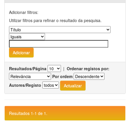
Adicionar filtros:
Utilizar filtros para refinar o resultado da pesquisa.
Resultados/Página
|
Ordenar registos por:
Por ordem
Autores/Registo
Resultados 1-1 de 1.