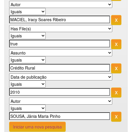
Iniciar uma nova pesquisa