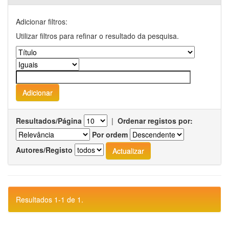
Adicionar filtros:
Utilizar filtros para refinar o resultado da pesquisa.
Resultados/Página
|
Ordenar registos por:
Por ordem
Autores/Registo
Resultados 1-1 de 1.