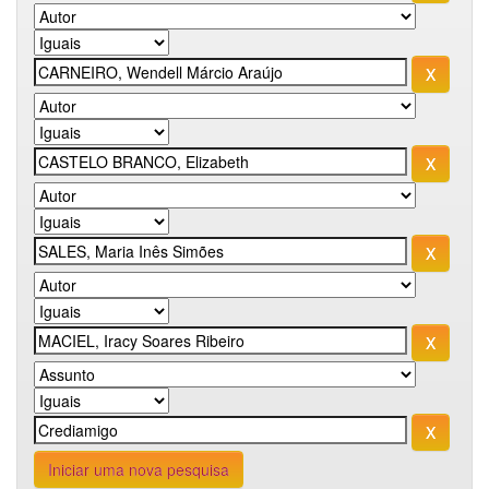
Iniciar uma nova pesquisa