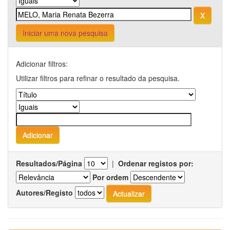
Iniciar uma nova pesquisa
Adicionar filtros:
Utilizar filtros para refinar o resultado da pesquisa.
Resultados/Página
|
Ordenar registos por:
Por ordem
Autores/Registo